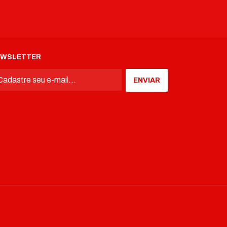
EWSLETTER