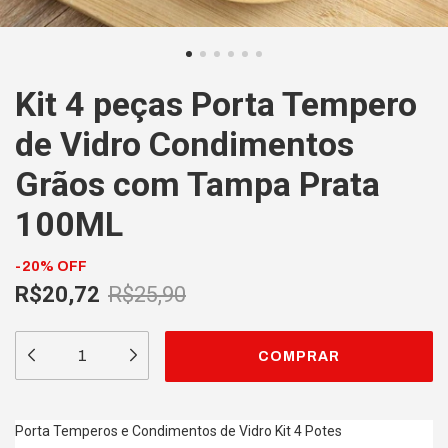
Kit 4 peças Porta Tempero
de Vidro Condimentos
Grãos com Tampa Prata
100ML
-
20
%
OFF
R$20,72
R$25,90
Porta Temperos e Condimentos de Vidro Kit 4 Potes