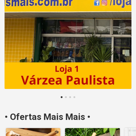
• Ofertas Mais Mais •