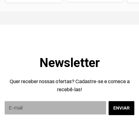
Newsletter
Quer receber nossas ofertas? Cadastre-se e comece a
recebê-las!