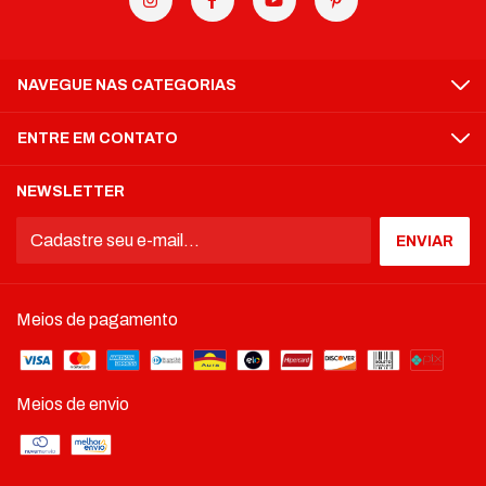
NAVEGUE NAS CATEGORIAS
ENTRE EM CONTATO
NEWSLETTER
Meios de pagamento
Meios de envio