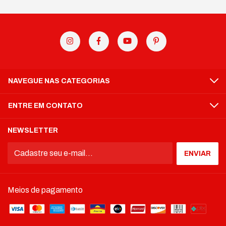
NAVEGUE NAS CATEGORIAS
ENTRE EM CONTATO
NEWSLETTER
Meios de pagamento