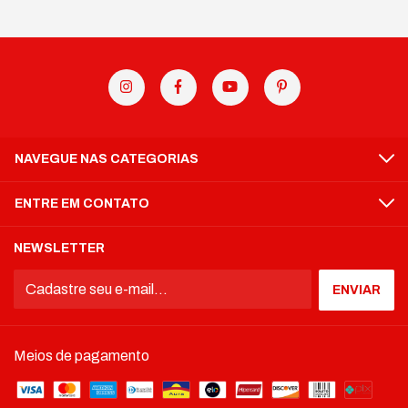
NAVEGUE NAS CATEGORIAS
ENTRE EM CONTATO
NEWSLETTER
Meios de pagamento