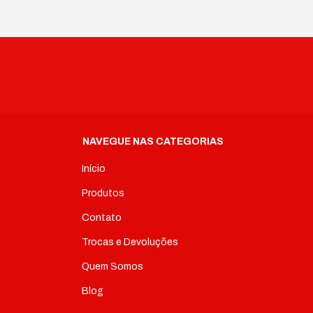
NAVEGUE NAS CATEGORIAS
Início
Produtos
Contato
Trocas e Devoluções
Quem Somos
Blog