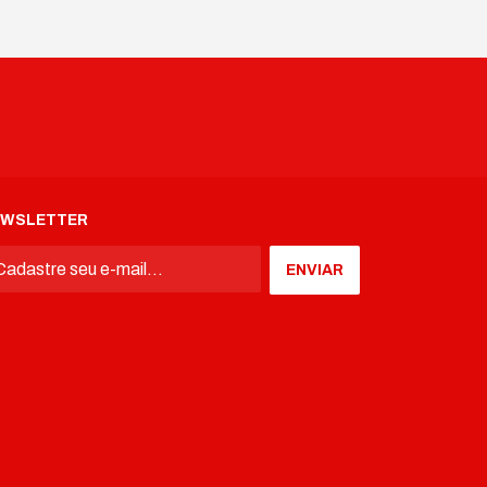
EWSLETTER