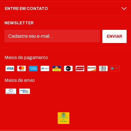
ENTRE EM CONTATO
NEWSLETTER
Meios de pagamento
Meios de envio