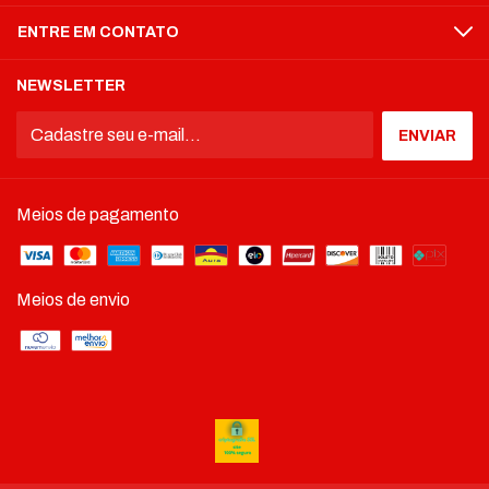
ENTRE EM CONTATO
NEWSLETTER
Meios de pagamento
Meios de envio