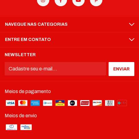
NAVEGUE NAS CATEGORIAS
ENTRE EM CONTATO
NEWSLETTER
Meios de pagamento
Meios de envio