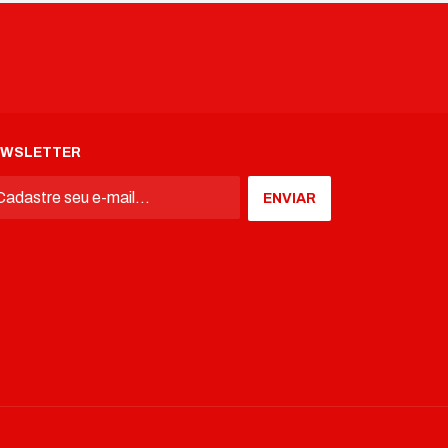
EWSLETTER