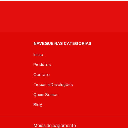
NAVEGUE NAS CATEGORIAS
Início
Produtos
Contato
Trocas e Devoluções
Quem Somos
Blog
Meios de pagamento