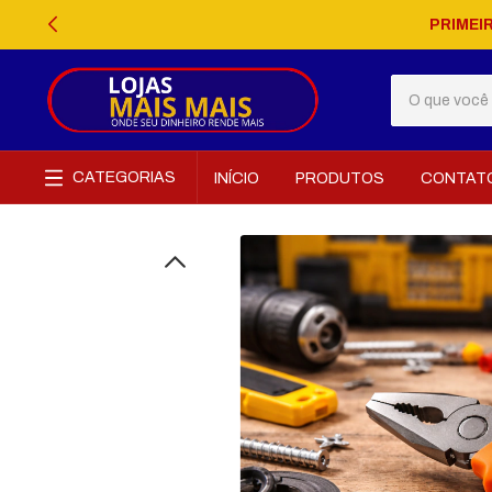
PRIMEI
CATEGORIAS
INÍCIO
PRODUTOS
CONTAT