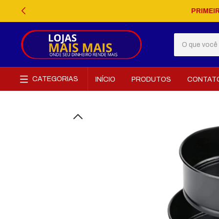
PRIMEI
CATEGORIAS
INÍCIO
PRODUTOS
CONTAT