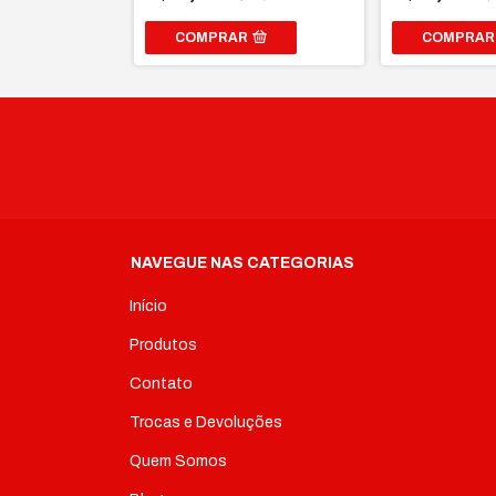
R
COMPRAR
NAVEGUE NAS CATEGORIAS
Início
Produtos
Contato
Trocas e Devoluções
Quem Somos