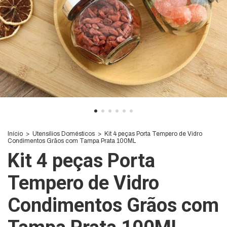
Início
>
Utensílios Domésticos
>
Kit 4 peças Porta Tempero de Vidro
Condimentos Grãos com Tampa Prata 100ML
Kit 4 peças Porta
Tempero de Vidro
Condimentos Grãos com