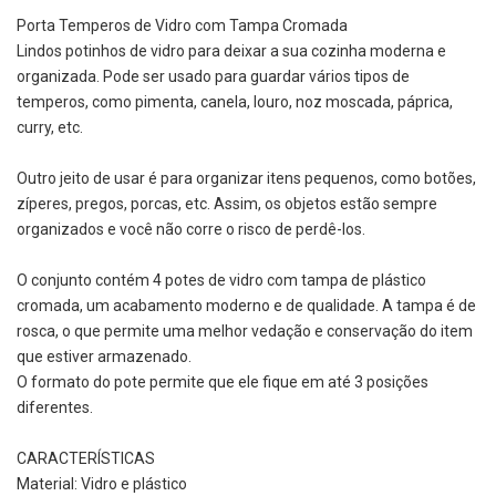
Porta Temperos de Vidro com Tampa Cromada
Lindos potinhos de vidro para deixar a sua cozinha moderna e
organizada. Pode ser usado para guardar vários tipos de
temperos, como pimenta, canela, louro, noz moscada, páprica,
curry, etc.
Outro jeito de usar é para organizar itens pequenos, como botões,
zíperes, pregos, porcas, etc. Assim, os objetos estão sempre
organizados e você não corre o risco de perdê-los.
O conjunto contém 4 potes de vidro com tampa de plástico
cromada, um acabamento moderno e de qualidade. A tampa é de
rosca, o que permite uma melhor vedação e conservação do item
que estiver armazenado.
O formato do pote permite que ele fique em até 3 posições
diferentes.
CARACTERÍSTICAS
Material: Vidro e plástico