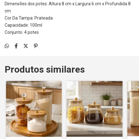
Dimensões dos potes: Altura 8 cm x Largura 6 cm x Profundida 8
cm
Cor Da Tampa: Prateada
Capacidade: 100ml
Conjunto: 4 potes
Produtos similares