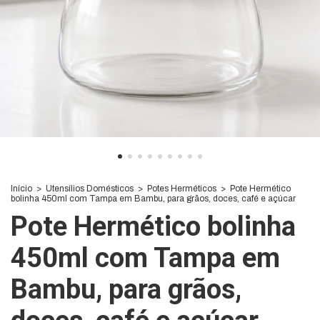
Início
>
Utensílios Domésticos
>
Potes Herméticos
>
Pote Hermético
bolinha 450ml com Tampa em Bambu, para grãos, doces, café e açúcar
Pote Hermético bolinha
450ml com Tampa em
Bambu, para grãos,