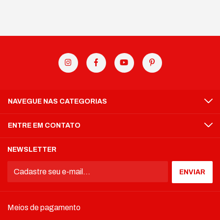
NAVEGUE NAS CATEGORIAS
ENTRE EM CONTATO
NEWSLETTER
Meios de pagamento