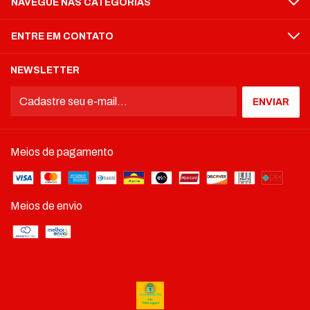
NAVEGUE NAS CATEGORIAS
ENTRE EM CONTATO
NEWSLETTER
Meios de pagamento
Meios de envio