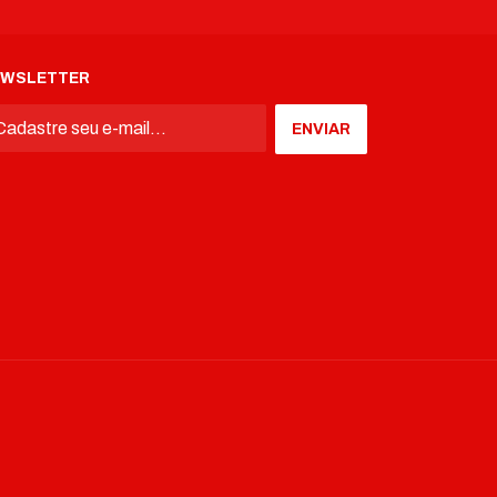
EWSLETTER