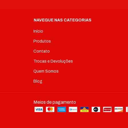
NAVEGUE NAS CATEGORIAS
Início
Produtos
Contato
Trocas e Devoluções
Quem Somos
Blog
Meios de pagamento